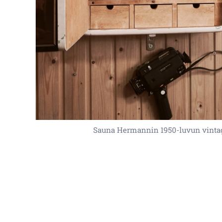
Sauna Hermannin 1950-luvun vintag