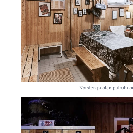
Naisten puolen pukuhuo